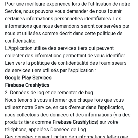
Pour une meilleure expérience lors de l'utilisation de notre
Service, nous pouvons vous demander de nous fournir
certaines informations personnelles identifiables. Les
informations que nous demandons seront conservées par
nous et utilisées comme décrit dans cette politique de
confidentialité.
L'Application utilise des services tiers qui peuvent
collecter des informations permettant de vous identifier.
Lien vers la politique de confidentialité des fournisseurs
de services tiers utilisés par l'application :
Google Play Services
Firebase Crashlytics
2. Données de log et de remonter de bug
Nous tenons à vous informer que chaque fois que vous
utilisez notre Service, en cas d'erreur dans l'application,
nous collectons des données et des informations (via des
produits tiers comme
Firebase Crashlytics
) sur votre
téléphone, appelées Données de Log.
Ces données peuvent inclure des informations telles que :