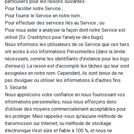
particuliers pour les raisons suivantes :
Pour faciliter notre Service ;
Pour fournir le Service en notre nom ;
Pour effectuer des services liés au Service ; ou
Pour nous aider à analyser la façon dont notre Service est
utilisé (Ex: Crashlytics pour l'analyse des bugs).
Nous informons les utilisateurs de ce Service que ces tiers
ont accès à vos Informations Personnelles (dans la limite
nécessaire, comme les identifiants d'instance pour les logs
d'erreurs). La raison est d'accomplir les tâches qui leur sont
assignées en notre nom. Cependant, ils sont tenus de ne
pas divulguer ou utiliser les informations à d'autres fins.
5. Sécurité
Nous apprécions votre confiance en nous fournissant vos
informations personnelles, nous nous efforçons donc
d'utiliser des moyens commercialement acceptables pour
les protéger. Mais rappelez-vous qu'aucune méthode de
transmission sur Internet, ou méthode de stockage
électronique n'est sûre et fiable à 100 %, et nous ne