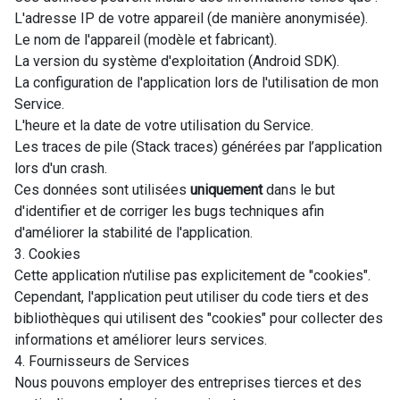
L'adresse IP de votre appareil (de manière anonymisée).
Le nom de l'appareil (modèle et fabricant).
La version du système d'exploitation (Android SDK).
La configuration de l'application lors de l'utilisation de mon
Service.
L'heure et la date de votre utilisation du Service.
Les traces de pile (Stack traces) générées par l’application
lors d'un crash.
Ces données sont utilisées
uniquement
dans le but
d'identifier et de corriger les bugs techniques afin
d'améliorer la stabilité de l'application.
3. Cookies
Cette application n'utilise pas explicitement de "cookies".
Cependant, l'application peut utiliser du code tiers et des
bibliothèques qui utilisent des "cookies" pour collecter des
informations et améliorer leurs services.
4. Fournisseurs de Services
Nous pouvons employer des entreprises tierces et des