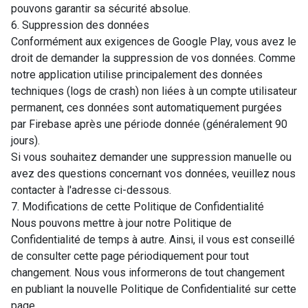
pouvons garantir sa sécurité absolue.
6. Suppression des données
Conformément aux exigences de Google Play, vous avez le
droit de demander la suppression de vos données. Comme
notre application utilise principalement des données
techniques (logs de crash) non liées à un compte utilisateur
permanent, ces données sont automatiquement purgées
par Firebase après une période donnée (généralement 90
jours).
Si vous souhaitez demander une suppression manuelle ou
avez des questions concernant vos données, veuillez nous
contacter à l'adresse ci-dessous.
7. Modifications de cette Politique de Confidentialité
Nous pouvons mettre à jour notre Politique de
Confidentialité de temps à autre. Ainsi, il vous est conseillé
de consulter cette page périodiquement pour tout
changement. Nous vous informerons de tout changement
en publiant la nouvelle Politique de Confidentialité sur cette
page.