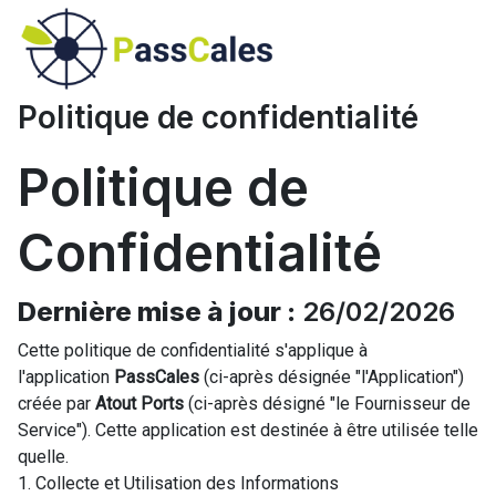
Politique de confidentialité
Politique de
Confidentialité
Dernière mise à jour :
26/02/2026
Cette politique de confidentialité s'applique à
l'application
PassCales
(ci-après désignée "l'Application")
créée par
Atout Ports
(ci-après désigné "le Fournisseur de
Service"). Cette application est destinée à être utilisée telle
quelle.
1. Collecte et Utilisation des Informations